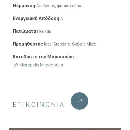
Θέρμανση
Αυτόνομη, φυσικό αέριο
Ενεργειακή Απόδοση
A
Πατώματα
Πλακάκι
Προμηθευτές
Ideal Standard, Geberit, Miele
Κατεβάστε την Μπροσούρα
Metropolis Μπροσούρα
ΕΠΙΚΟΙΝΩΝΊΑ