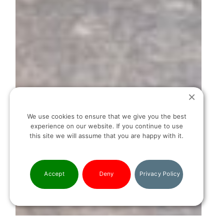
We use cookies to ensure that we give you the best
experience on our website. If you continue to use
this site we will assume that you are happy with it.
Accept
Deny
Privacy Policy
ΕΠΙΚΟΙΝΩΝΊΑ