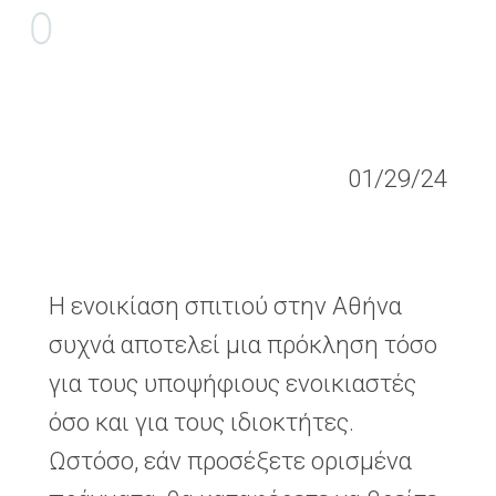
Ο
Δ
Η
Γ
Ό
Σ
01/29/24
Η ενοικίαση σπιτιού στην Αθήνα
συχνά αποτελεί μια πρόκληση τόσο
για τους υποψήφιους ενοικιαστές
όσο και για τους ιδιοκτήτες.
Ωστόσο, εάν προσέξετε ορισμένα