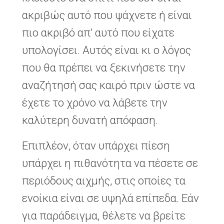
ακριβώς αυτό που ψάχνετε ή είναι
πιο ακριβό απ’ αυτό που είχατε
υπολογίσει. Αυτός είναι κι ο λόγος
που θα πρέπει να ξεκινήσετε την
αναζήτησή σας καιρό πριν ώστε να
έχετε το χρόνο να λάβετε την
καλύτερη δυνατή απόφαση.
Επιπλέον, όταν υπάρχει πίεση
υπάρχει η πιθανότητα να πέσετε σε
περιόδους αιχμής, στις οποίες τα
ενοίκια είναι σε υψηλά επίπεδα. Εάν
για παράδειγμα, θέλετε να βρείτε