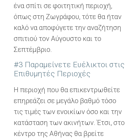
ένα σπίτι σε φοιτητική περιοχή,
όπως στη Ζωγράφου, τότε θα ήταν
καλό να αποφύγετε την αναζήτηση
σπιτιού τον Αύγουστο και το
Σεπτέμβριο.
#3 Παραμείνετε Ευέλικτοι στις
Επιθυμητές Περιοχές
Η περιοχή που θα επικεντρωθείτε
επηρεάζει σε μεγάλο βαθμό τόσο
τις τιμές των ενοικίων όσο και την
κατάσταση των ακινήτων. Έτσι, στο
κέντρο της Αθήνας θα βρείτε