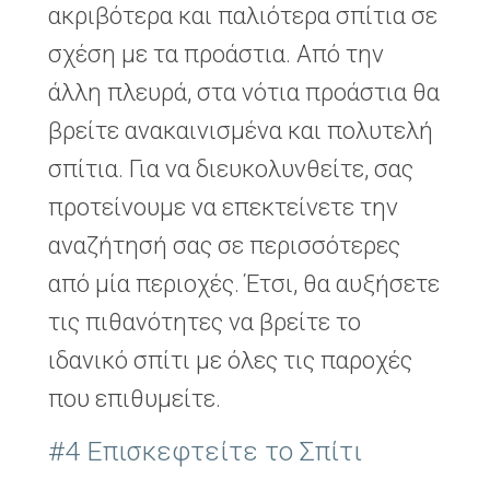
ακριβότερα και παλιότερα σπίτια σε
σχέση με τα προάστια. Από την
άλλη πλευρά, στα νότια προάστια θα
βρείτε ανακαινισμένα και πολυτελή
σπίτια. Για να διευκολυνθείτε, σας
προτείνουμε να επεκτείνετε την
αναζήτησή σας σε περισσότερες
από μία περιοχές. Έτσι, θα αυξήσετε
τις πιθανότητες να βρείτε το
ιδανικό σπίτι με όλες τις παροχές
που επιθυμείτε.
#4 Επισκεφτείτε το Σπίτι