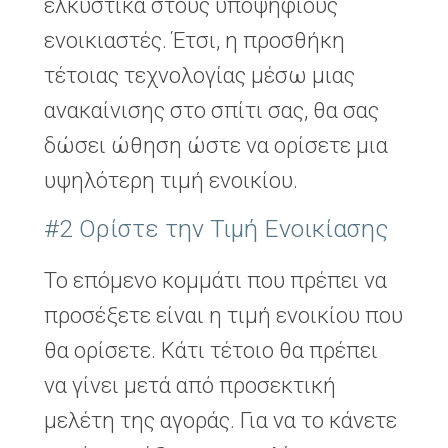
ελκυστικά στους υποψήφιους
ενοικιαστές. Έτσι, η προσθήκη
τέτοιας τεχνολογίας μέσω μιας
ανακαίνισης στο σπίτι σας, θα σας
δώσει ώθηση ώστε να ορίσετε μια
υψηλότερη τιμή ενοικίου.
#2 Ορίστε την Τιμή Ενοικίασης
Το επόμενο κομμάτι που πρέπει να
προσέξετε είναι η τιμή ενοικίου που
θα ορίσετε. Κάτι τέτοιο θα πρέπει
να γίνει μετά από προσεκτική
μελέτη της αγοράς. Για να το κάνετε