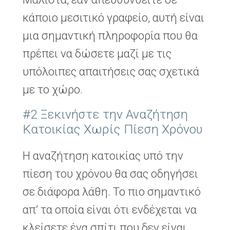
κάποιο μεσιτικό γραφείο, αυτή είναι
μια σημαντική πληροφορία που θα
πρέπει να δώσετε μαζί με τις
υπόλοιπες απαιτήσεις σας σχετικά
με το χώρο.
#2 Ξεκινήστε την Αναζήτηση
Κατοικίας Χωρίς Πίεση Χρόνου
Η αναζήτηση κατοικίας υπό την
πίεση του χρόνου θα σας οδηγήσει
σε διάφορα λάθη. Το πιο σημαντικό
απ’ τα οποία είναι ότι ενδέχεται να
κλείσετε ένα σπίτι που δεν είναι