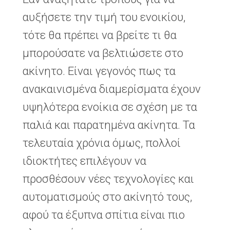
αυξήσετε την τιμή του ενοικίου,
τότε θα πρέπει να βρείτε τι θα
μπορούσατε να βελτιώσετε στο
ακίνητο. Είναι γεγονός πως τα
ανακαινισμένα διαμερίσματα έχουν
υψηλότερα ενοίκια σε σχέση με τα
παλιά και παρατημένα ακίνητα. Τα
τελευταία χρόνια όμως, πολλοί
ιδιοκτήτες επιλέγουν να
προσθέσουν νέες τεχνολογίες και
αυτοματισμούς στο ακίνητό τους,
αφού τα έξυπνα σπίτια είναι πιο