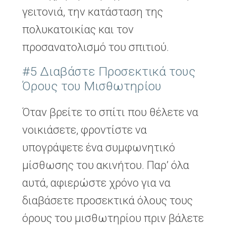
γειτονιά, την κατάσταση της
πολυκατοικίας και τον
προσανατολισμό του σπιτιού.
#5 Διαβάστε Προσεκτικά τους
Όρους του Μισθωτηρίου
Όταν βρείτε το σπίτι που θέλετε να
νοικιάσετε, φροντίστε να
υπογράψετε ένα συμφωνητικό
μίσθωσης του ακινήτου. Παρ’ όλα
αυτά, αφιερώστε χρόνο για να
διαβάσετε προσεκτικά όλους τους
όρους του μισθωτηρίου πριν βάλετε