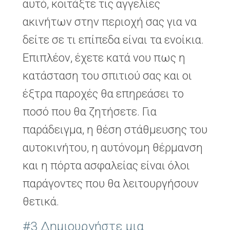
αυτό, κοιτάξτε τις αγγελίες
ακινήτων στην περιοχή σας για να
δείτε σε τι επίπεδα είναι τα ενοίκια.
Επιπλέον, έχετε κατά νου πως η
κατάσταση του σπιτιού σας και οι
έξτρα παροχές θα επηρεάσει το
ποσό που θα ζητήσετε. Για
παράδειγμα, η θέση στάθμευσης του
αυτοκινήτου, η αυτόνομη θέρμανση
και η πόρτα ασφαλείας είναι όλοι
παράγοντες που θα λειτουργήσουν
θετικά.
#3 Δημιουργήστε μια