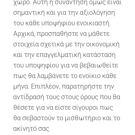
χώρο. Αυτή η συνάντηση όμως είναι
σημαντική και για την αξιολόγηση
του κάθε υποψήφιου ενοικιαστή.
Αρχικά, προσπαθήστε να μάθετε
στοιχεία σχετικά με την οικονομική
και την επαγγελματική κατάσταση
του υποψηφίου για να βεβαιωθείτε
πως θα λαμβάνετε το ενοίκιο κάθε
μήνα. Επιπλέον, παρατηρήστε την
αντίδρασή τους στους όρους που θα
θέσετε για να είστε σίγουροι πως
θα σεβαστούν το μισθωτήριο και το
ακίνητό σας.