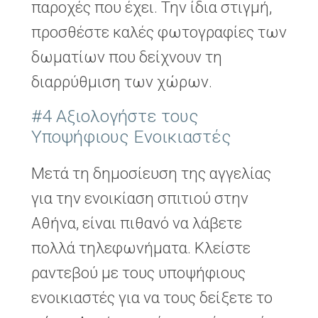
παροχές που έχει. Την ίδια στιγμή,
προσθέστε καλές φωτογραφίες των
δωματίων που δείχνουν τη
διαρρύθμιση των χώρων.
#4 Αξιολογήστε τους
Υποψήφιους Ενοικιαστές
Μετά τη δημοσίευση της αγγελίας
για την ενοικίαση σπιτιού στην
Αθήνα, είναι πιθανό να λάβετε
πολλά τηλεφωνήματα. Κλείστε
ραντεβού με τους υποψήφιους
ενοικιαστές για να τους δείξετε το