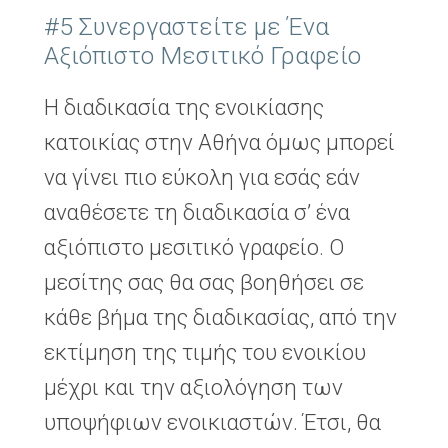
#5 Συνεργαστείτε με Ένα
Αξιόπιστο Μεσιτικό Γραφείο
Η διαδικασία της ενοικίασης
κατοικίας στην Αθήνα όμως μπορεί
να γίνει πιο εύκολη για εσάς εάν
αναθέσετε τη διαδικασία σ’ ένα
αξιόπιστο μεσιτικό γραφείο. Ο
μεσίτης σας θα σας βοηθήσει σε
κάθε βήμα της διαδικασίας, από την
εκτίμηση της τιμής του ενοικίου
μέχρι και την αξιολόγηση των
υποψήφιων ενοικιαστών. Έτσι, θα