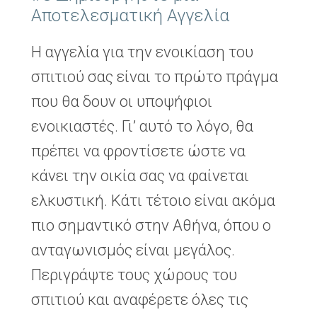
Αποτελεσματική Αγγελία
Η αγγελία για την ενοικίαση του
σπιτιού σας είναι το πρώτο πράγμα
που θα δουν οι υποψήφιοι
ενοικιαστές. Γι’ αυτό το λόγο, θα
πρέπει να φροντίσετε ώστε να
κάνει την οικία σας να φαίνεται
ελκυστική. Κάτι τέτοιο είναι ακόμα
πιο σημαντικό στην Αθήνα, όπου ο
ανταγωνισμός είναι μεγάλος.
Περιγράψτε τους χώρους του
σπιτιού και αναφέρετε όλες τις