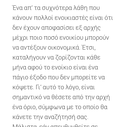
Ένα απ’ τα συχνότερα λάθη που
κάνουν πολλοί ενοικιαστές είναι ότι
δεν έχουν αποφασίσει εξ αρχής
μέχρι ποιο ποσό ενοικίου μπορούν
να αντέξουν οικονομικά. Έτσι,
καταλήγουν να ζορίζονται κάθε
μήνα αφού το ενοίκιο είναι ένα
πάγιο έξοδο που δεν μπορείτε να
κόψετε. Γι’ αυτό το λόγο, είναι
σημαντικό να θέσετε από την αρχή
ένα όριο, σύμφωνα με το οποίο θα
κάνετε την αναζήτησή σας.
Μάλιστα, εάν απευθυνθείτε σε