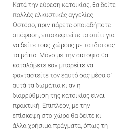
Κατά την εύρεση κατοικίας, θα δείτε
πολλές ελκυστικές αγγελίες.
Ωστόσο, πριν πάρετε οποιαδήποτε
απόφαση, επισκεφτείτε το σπίτι για
να δείτε τους χώρους με τα ίδια σας
τα μάτια. Μόνο με την αυτοψία θα
καταλάβετε εάν μπορείτε να
φανταστείτε τον εαυτό σας μέσα σ’
αυτά τα δωμάτια κι αν η
διαρρύθμιση της κατοικίας είναι
πρακτική. Επιπλέον, με την
επίσκεψη στο χώρο θα δείτε κι
άλλα χρήσιμα πράγματα, όπως τη