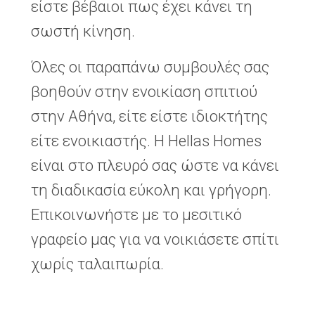
είστε βέβαιοι πως έχει κάνει τη
σωστή κίνηση.
Όλες οι παραπάνω συμβουλές σας
βοηθούν στην ενοικίαση σπιτιού
στην Αθήνα, είτε είστε ιδιοκτήτης
είτε ενοικιαστής. Η Hellas Homes
είναι στο πλευρό σας ώστε να κάνει
τη διαδικασία εύκολη και γρήγορη.
Επικοινωνήστε με το μεσιτικό
γραφείο μας για να νοικιάσετε σπίτι
χωρίς ταλαιπωρία.