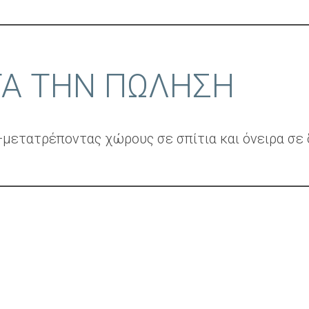
ΤΑ ΤΗΝ ΠΩΛΗΣΗ
μετατρέποντας χώρους σε σπίτια και όνειρα σε 