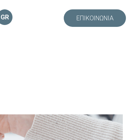
GR
ΕΠΙΚΟΙΝΩΝΊΑ