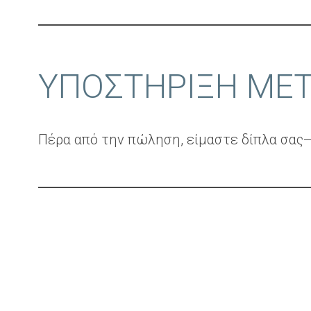
ΥΠΟΣΤΗΡΙΞΗ ΜΕ
Πέρα από την πώληση, είμαστε δίπλα σας—