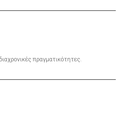
διαχρονικές πραγματικότητες.