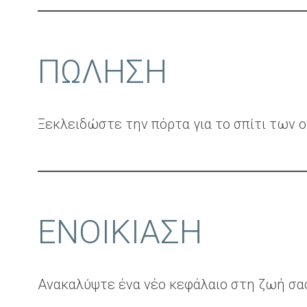
ΠΩΛΗΣΗ
Ξεκλειδώστε την πόρτα για το σπίτι των 
ΕΝΟΙΚΙΑΣΗ
Ανακαλύψτε ένα νέο κεφάλαιο στη ζωή σας