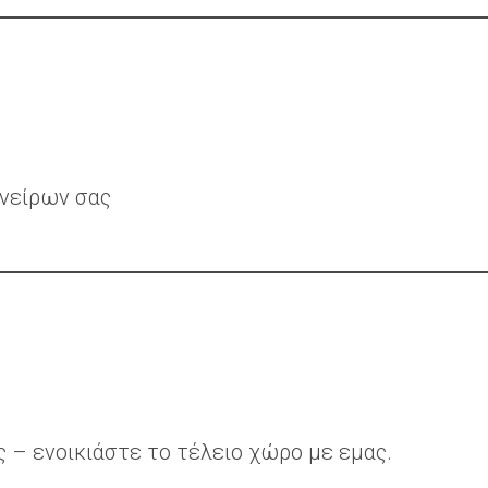
ονείρων σας
 – ενοικιάστε το τέλειο χώρο με εμας.