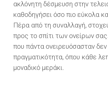
ακλόνητη δέσμευση στην τελει
καθοδηγήσει όσο πιο εύκολα και
Πέρα από τη συναλλαγή, στοχεύ
προς το σπίτι των ονείρων σας
που πάντα ονειρευόσασταν δεν ε
πραγματικότητα, όπου κάθε λε
μοναδικό μεράκι.