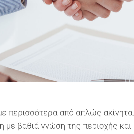
ε περισσότερα από απλώς ακίνητα
η με βαθιά γνώση της περιοχής και