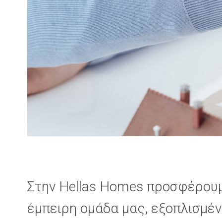
Στην Hellas Homes προσφέρουμ
έμπειρη ομάδα μας, εξοπλισμέν