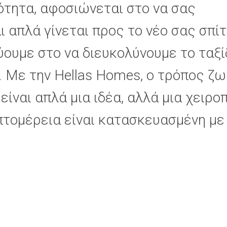
ότητα, αφοσιώνεται στο να σας
 απλά γίνεται προς το νέο σας σπίτ
ουμε στο να διευκολύνουμε το ταξί
. Με την Hellas Homes, ο τρόπος ζ
ίναι απλά μια ιδέα, αλλά μια χειρο
πτομέρεια είναι κατασκευασμένη με